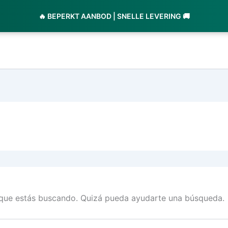
🔥 BEPERKT AANBOD | SNELLE LEVERING 🚚
que estás buscando. Quizá pueda ayudarte una búsqueda.