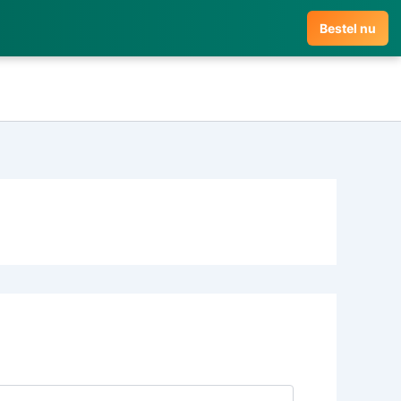
Bestel nu