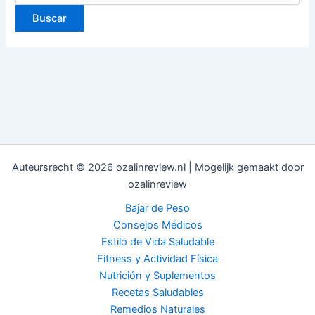
Auteursrecht © 2026 ozalinreview.nl | Mogelijk gemaakt door
ozalinreview
Bajar de Peso
Consejos Médicos
Estilo de Vida Saludable
Fitness y Actividad Física
Nutrición y Suplementos
Recetas Saludables
Remedios Naturales