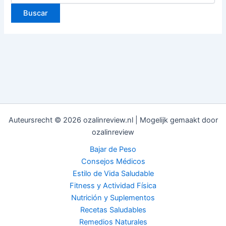
Auteursrecht © 2026 ozalinreview.nl | Mogelijk gemaakt door
ozalinreview
Bajar de Peso
Consejos Médicos
Estilo de Vida Saludable
Fitness y Actividad Física
Nutrición y Suplementos
Recetas Saludables
Remedios Naturales