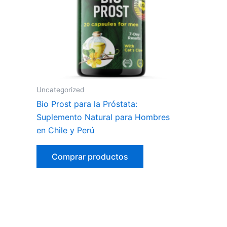
Uncategorized
Bio Prost para la Próstata:
Suplemento Natural para Hombres
en Chile y Perú
Comprar productos