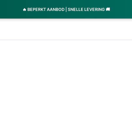
🔥 BEPERKT AANBOD | SNELLE LEVERING 🚚