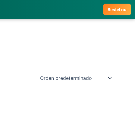
Bestel nu