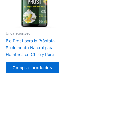
Uncategorized
Bio Prost para la Próstata:
Suplemento Natural para
Hombres en Chile y Perú
Comprar productos