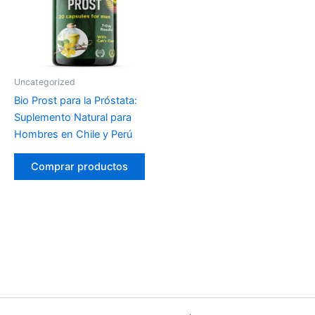
Uncategorized
Bio Prost para la Próstata:
Suplemento Natural para
Hombres en Chile y Perú
Comprar productos